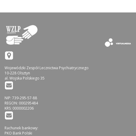
Wojewódzki Zespół Lecznictwa Psychiatrycznego
10-228 Olsztyn
al. Wojska Polskiego 35
NIP: 739-295-57-88
REGON: 000295484
KRS: 0000002206
Rachunek bankowy:
PKO Bank Polski