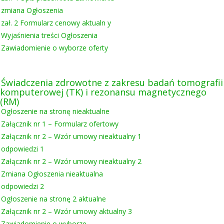
zmiana Ogłoszenia
zał. 2 Formularz cenowy aktualn
y
Wyjaśnienia treści Ogłoszenia
Zawiadomienie o wyborze oferty
Świadczenia zdrowotne z zakresu badań tomografii
komputerowej (TK) i rezonansu magnetycznego
(RM)
Ogłoszenie na stronę nieaktualne
Załącznik nr 1 – Formularz ofertowy
Załącznik nr 2 – Wzór umowy nieaktualny 1
odpowiedzi 1
Załącznik nr 2 – Wzór umowy nieaktualny 2
Zmiana Ogłoszenia nieaktualna
odpowiedzi 2
Ogłoszenie na stronę 2 aktualne
Załącznik nr 2 – Wzór umowy aktualny 3
Zawiadomienie o wyborze