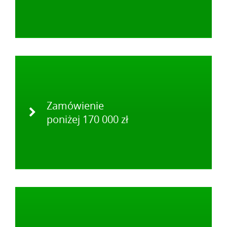
Zamówienie
poniżej 170 000 zł