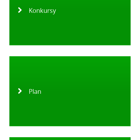
Konkursy
Plan