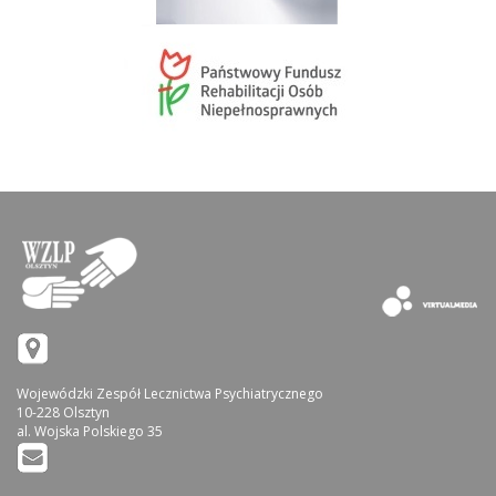
Wojewódzki Zespół Lecznictwa Psychiatrycznego
10-228 Olsztyn
al. Wojska Polskiego 35