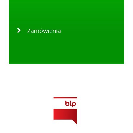
Zamówienia