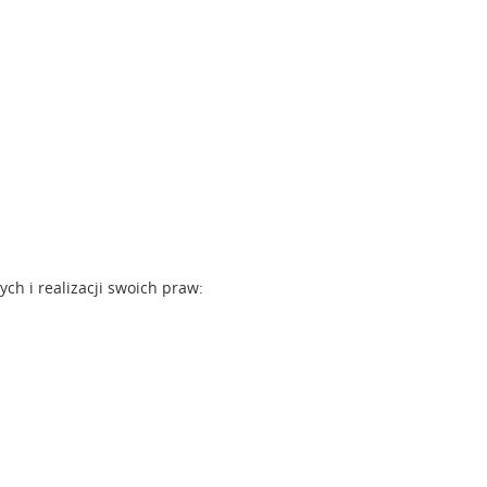
h i realizacji swoich praw: