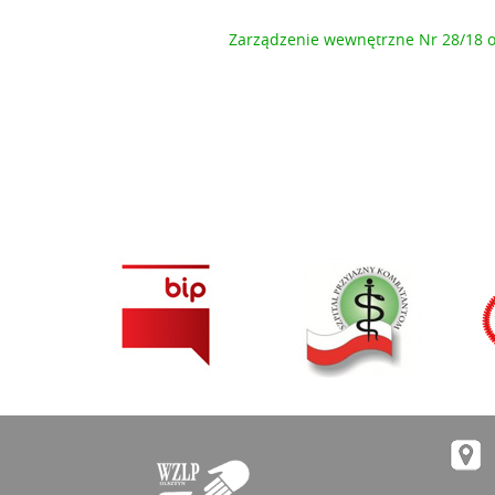
Zarządzenie wewnętrzne Nr 28/18 o