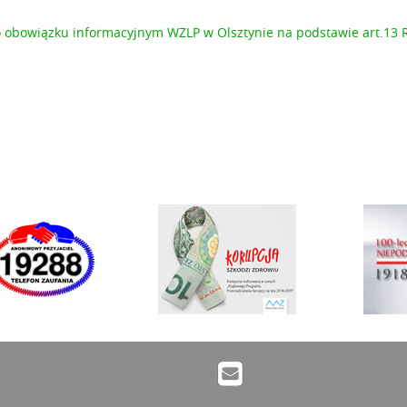
 obowiązku informacyjnym WZLP w Olsztynie na podstawie art.13 