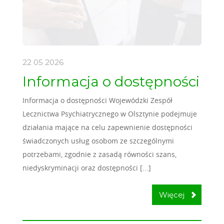
22 05
2026
Informacja o dostępności
Informacja o dostępności Wojewódzki Zespół
Lecznictwa Psychiatrycznego w Olsztynie podejmuje
działania mające na celu zapewnienie dostępności
świadczonych usług osobom ze szczególnymi
potrzebami, zgodnie z zasadą równości szans,
niedyskryminacji oraz dostępności [...]
Więcej