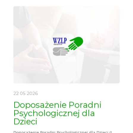
22 05
2026
Doposażenie Poradni
Psychologicznej dla
Dzieci
Doposażenie Poradni Psychologicznej dla Dzieci (I