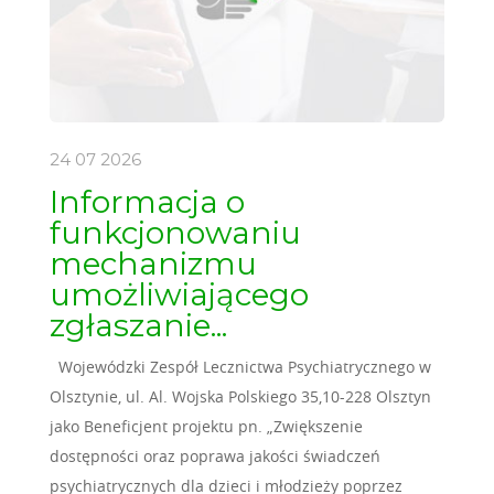
24 07
2026
Informacja o
funkcjonowaniu
mechanizmu
umożliwiającego
zgłaszanie...
Wojewódzki Zespół Lecznictwa Psychiatrycznego w
Olsztynie, ul. Al. Wojska Polskiego 35,10-228 Olsztyn
jako Beneficjent projektu pn. „Zwiększenie
dostępności oraz poprawa jakości świadczeń
psychiatrycznych dla dzieci i młodzieży poprzez