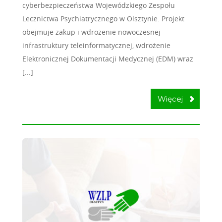
cyberbezpieczeństwa Wojewódzkiego Zespołu
Lecznictwa Psychiatrycznego w Olsztynie. Projekt
obejmuje zakup i wdrożenie nowoczesnej
infrastruktury teleinformatycznej, wdrożenie
Elektronicznej Dokumentacji Medycznej (EDM) wraz
[...]
Więcej