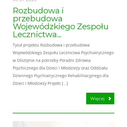
Rozbudowa i
przebudowa
Wojewódzkiego Zespołu
Lecznictwa...
Tytuł projektu Rozbudowa i przebudowa
Wojewódzkiego Zespołu Lecznictwa Psychiatrycznego
w Olsztynie na potrzeby Poradni Zdrowia
Psychicznego dla Dzieci i Młodzieży oraz Oddziału
Dziennego Psychiatrycznego Rehabilitacyjnego dla
Dzieci i Młodzieży Projekt [...]
Więcej