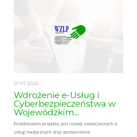
01 07
2026
Wdrożenie e-Usług i
Cyberbezpieczeństwa w
Wojewódzkim...
Przedmiotem projektu jest rozwój nowoczesnych e-
usług medycznych oraz wzmocnienie