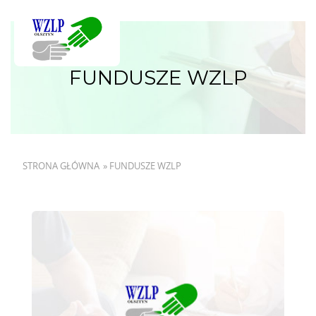
FUNDUSZE WZLP
STRONA GŁÓWNA
»
FUNDUSZE WZLP