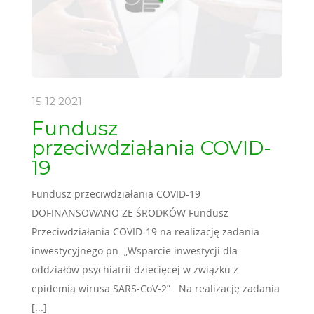
15 12
2021
Fundusz
przeciwdziałania COVID-
19
Fundusz przeciwdziałania COVID-19
DOFINANSOWANO ZE ŚRODKÓW Fundusz
Przeciwdziałania COVID-19 na realizację zadania
inwestycyjnego pn. „Wsparcie inwestycji dla
oddziałów psychiatrii dziecięcej w związku z
epidemią wirusa SARS-CoV-2” Na realizację zadania
[...]