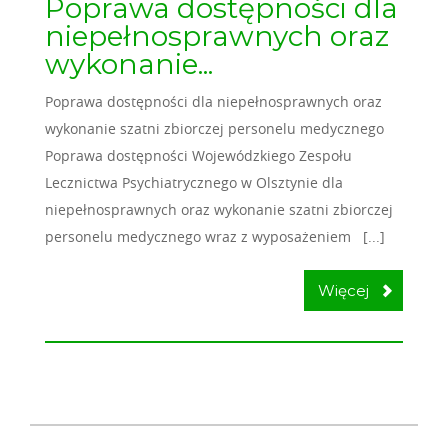
Poprawa dostępności dla
niepełnosprawnych oraz
wykonanie...
Poprawa dostępności dla niepełnosprawnych oraz
wykonanie szatni zbiorczej personelu medycznego
Poprawa dostępności Wojewódzkiego Zespołu
Lecznictwa Psychiatrycznego w Olsztynie dla
niepełnosprawnych oraz wykonanie szatni zbiorczej
personelu medycznego wraz z wyposażeniem [...]
Więcej