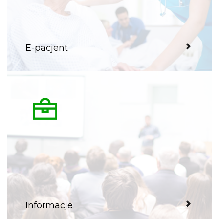
E-pacjent
Informacje