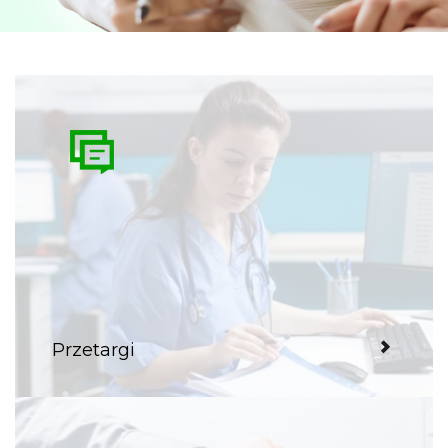
Przetargi