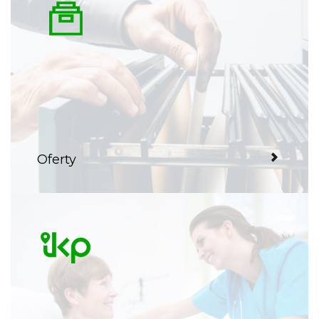
Oferty