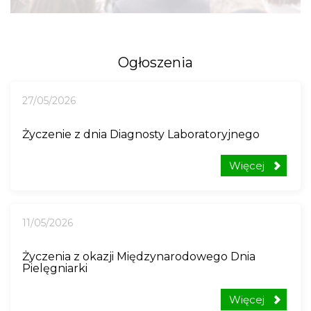
Ogłoszenia
27/05/2026
Życzenie z dnia Diagnosty Laboratoryjnego
Więcej
11/05/2026
Życzenia z okazji Międzynarodowego Dnia
Pielęgniarki
Więcej