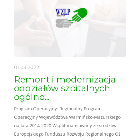
01 03
2022
Remont i modernizacja
oddziałów szpitalnych
ogólno...
Program Operacyjny: Regionalny Program
Operacyjny Województwa Warmińsko-Mazurskiego
na lata 2014-2020 Współfinansowany ze środków:
Europejskiego Funduszu Rozwoju Regionalnego Oś