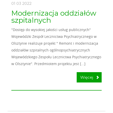
01 03
2022
Modernizacja oddziałów
szpitalnych
"Dostęp do wysokiej jakości usług publicznych"
Wojewódzki Zespół Lecznictwa Psychiatrycznego w
Olsztynie realizuje projekt " Remont i modernizacja
oddziałów szpitalnych ogólnopsychiatrycznych
Wojewódzkiego Zespołu Lecznictwa Psychiatrycznego
w Olsztynie". Przedmiotem projektu jest [...]
Więcej