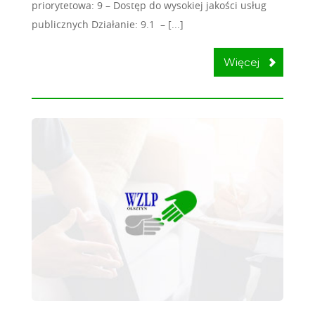
priorytetowa: 9 – Dostęp do wysokiej jakości usług
publicznych Działanie: 9.1 – [...]
Więcej