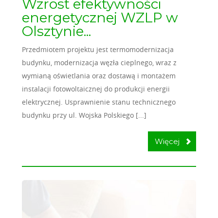
Wzrost efektywności
energetycznej WZLP w
Olsztynie...
Przedmiotem projektu jest termomodernizacja
budynku, modernizacja węzła cieplnego, wraz z
wymianą oświetlania oraz dostawą i montażem
instalacji fotowoltaicznej do produkcji energii
elektrycznej. Usprawnienie stanu technicznego
budynku przy ul. Wojska Polskiego [...]
Więcej