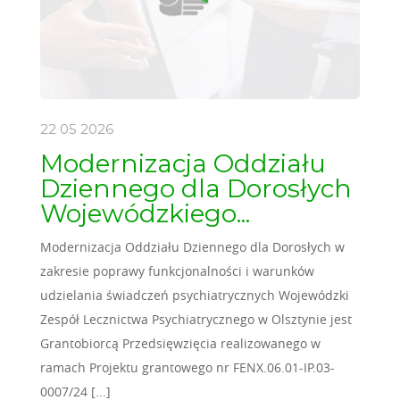
22 05
2026
Modernizacja Oddziału
Dziennego dla Dorosłych
Wojewódzkiego...
Modernizacja Oddziału Dziennego dla Dorosłych w
zakresie poprawy funkcjonalności i warunków
udzielania świadczeń psychiatrycznych Wojewódzki
Zespół Lecznictwa Psychiatrycznego w Olsztynie jest
Grantobiorcą Przedsięwzięcia realizowanego w
ramach Projektu grantowego nr FENX.06.01-IP.03-
0007/24 [...]