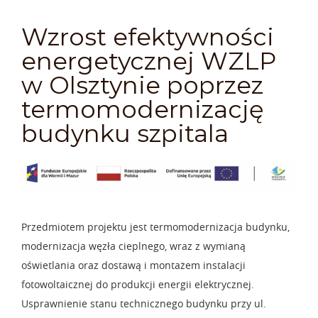
Wzrost efektywności
energetycznej WZLP
w Olsztynie poprzez
termomodernizację
budynku szpitala
Przedmiotem projektu jest termomodernizacja budynku,
modernizacja węzła cieplnego, wraz z wymianą
oświetlania oraz dostawą i montażem instalacji
fotowoltaicznej do produkcji energii elektrycznej.
Usprawnienie stanu technicznego budynku przy ul.