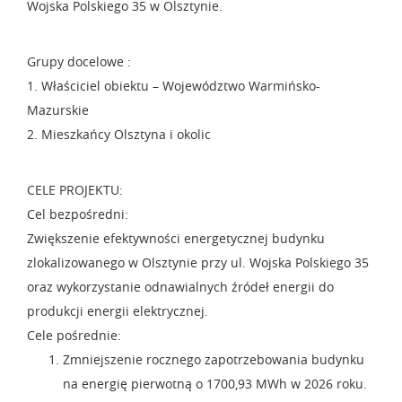
Wojska Polskiego 35 w Olsztynie.
Grupy docelowe :
1. Właściciel obiektu – Województwo Warmińsko-
Mazurskie
2. Mieszkańcy Olsztyna i okolic
CELE PROJEKTU:
Cel bezpośredni:
Zwiększenie efektywności energetycznej budynku
zlokalizowanego w Olsztynie przy ul. Wojska Polskiego 35
oraz wykorzystanie odnawialnych źródeł energii do
produkcji energii elektrycznej.
Cele pośrednie:
Zmniejszenie rocznego zapotrzebowania budynku
na energię pierwotną o 1700,93 MWh w 2026 roku.