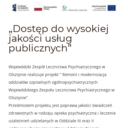
„Dostęp do wysokiej
jakości usług
publicznych”
Wojewódzki Zespół Lecznictwa Psychiatrycznego w
Olsztynie realizuje projekt ” Remont i modernizacja
oddziałów szpitalnych ogólnopsychiatrycznych
Wojewódzkiego Zespołu Lecznictwa Psychiatrycznego w
Olsztynie”.
Przedmiotem projektu jest poprawa jakości świadczeń
zdrowotnych w rodzaju opieka psychiatryczna i leczenie
uzależnień udzielanych w Oddziale III oraz II