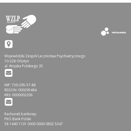
Wojewódzki Zespół Lecznictwa Psychiatrycznego
10-228 Olsztyn
al. Wojska Polskiego 35
NIP: 739-295-57-88
REGON: 000295484
KRS: 0000002206
Rachunek bankowy:
PKO Bank Polski
58 1440 1101 0000 0000 0802 5347