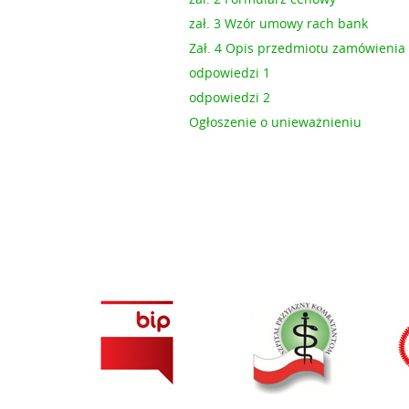
zał. 3 Wzór umowy rach bank
Zał. 4 Opis przedmiotu zamówienia
odpowiedzi 1
odpowiedzi 2
Ogłoszenie o unieważnieniu