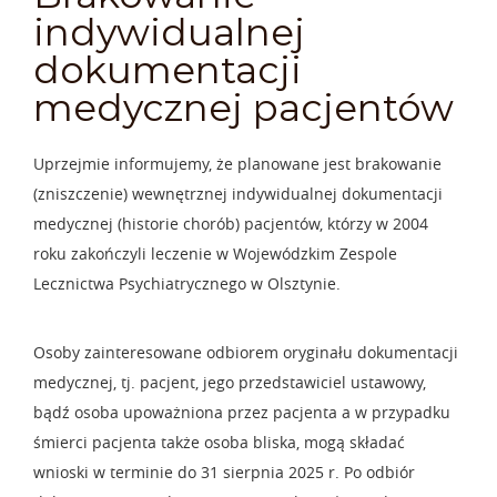
indywidualnej
dokumentacji
medycznej pacjentów
Uprzejmie informujemy, że planowane jest brakowanie
(zniszczenie) wewnętrznej indywidualnej dokumentacji
medycznej (historie chorób) pacjentów, którzy w 2004
roku zakończyli leczenie w Wojewódzkim Zespole
Lecznictwa Psychiatrycznego w Olsztynie.
Osoby zainteresowane odbiorem oryginału dokumentacji
medycznej, tj. pacjent, jego przedstawiciel ustawowy,
bądź osoba upoważniona przez pacjenta a w przypadku
śmierci pacjenta także osoba bliska, mogą składać
wnioski w terminie do 31 sierpnia 2025 r. Po odbiór