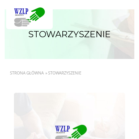
STOWARZYSZENIE
STRONA GŁÓWNA
»
STOWARZYSZENIE