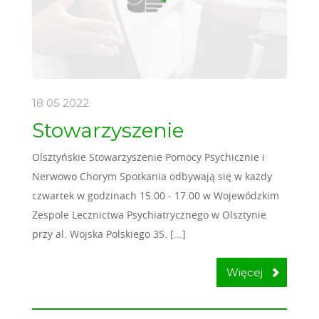
18 05
2022
Stowarzyszenie
Olsztyńskie Stowarzyszenie Pomocy Psychicznie i
Nerwowo Chorym Spotkania odbywają się w każdy
czwartek w godzinach 15.00 - 17.00 w Wojewódzkim
Zespole Lecznictwa Psychiatrycznego w Olsztynie
przy al. Wojska Polskiego 35. [...]
Więcej