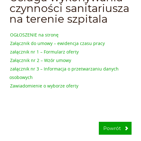
czynności sanitariusza
na terenie szpitala
OGŁOSZENIE na stronę
Załącznik do umowy – ewidencja czasu pracy
załącznik nr 1 – Formularz oferty
Załącznik nr 2 – Wzór umowy
załącznik nr 3 – Informacja o przetwarzaniu danych
osobowych
Zawiadomienie o wyborze oferty
Powrót