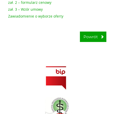
zał. 2 – formularz cenowy
zał. 3 – Wzór umowy
Zawiadomienie o wyborze oferty
Powrót