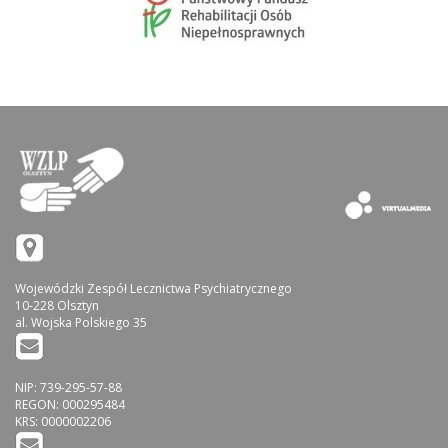
Wojewódzki Zespół Lecznictwa Psychiatrycznego
10-228 Olsztyn
al. Wojska Polskiego 35
NIP: 739-295-57-88
REGON: 000295484
KRS: 0000002206