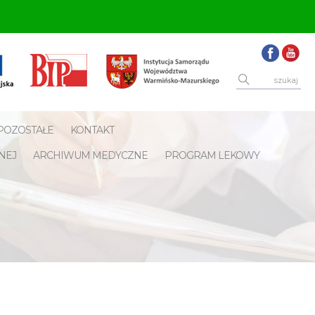
POZOSTAŁE
KONTAKT
NEJ
ARCHIWUM MEDYCZNE
PROGRAM LEKOWY