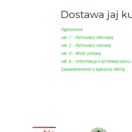
Dostawa jaj k
Ogłoszenie
zał. 1 – formularz ofertowy
zał. 2 – formularz cenowy
zał. 3 – Wzór umowy
zał. 4 – Informacja o przetwarzani
Zawiadomienie o wyborze oferty