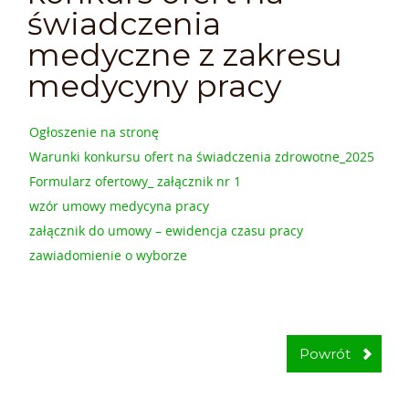
świadczenia
medyczne z zakresu
medycyny pracy
Ogłoszenie na stronę
Warunki konkursu ofert na świadczenia zdrowotne_2025
Formularz ofertowy_ załącznik nr 1
wzór umowy medycyna pracy
załącznik do umowy – ewidencja czasu pracy
zawiadomienie o wyborze
Powrót