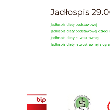
Jadłospis 29.
Jadłospis diety podstawowej
Jadłospis diety podstawowej dzieci 
Jadłospis diety łatwostrawnej
Jadłospis diety łatwostrawnej z o