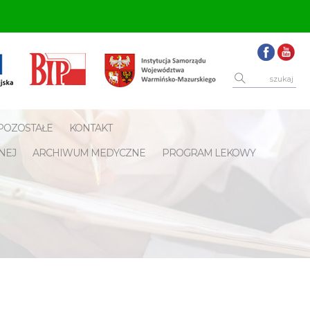
POZOSTAŁE
KONTAKT
NEJ
ARCHIWUM MEDYCZNE
PROGRAM LEKOWY