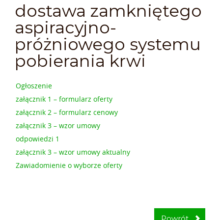
dostawa zamkniętego
aspiracyjno-
próżniowego systemu
pobierania krwi
Ogłoszenie
załącznik 1 – formularz oferty
załącznik 2 – formularz cenowy
załącznik 3 – wzor umowy
odpowiedzi 1
załącznik 3 – wzor umowy aktualny
Zawiadomienie o wyborze oferty
Powrót