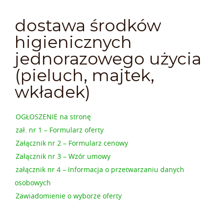
dostawa środków
higienicznych
jednorazowego użycia
(pieluch, majtek,
wkładek)
OGŁOSZENIE na stronę
zał. nr 1 – Formularz oferty
Załącznik nr 2 – Formularz cenowy
Załącznik nr 3 – Wzór umowy
załącznik nr 4 – Informacja o przetwarzaniu danych
osobowych
Zawiadomienie o wyborze oferty