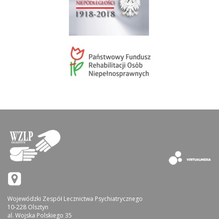
Wojewódzki Zespół Lecznictwa Psychiatrycznego
10-228 Olsztyn
al. Wojska Polskiego 35