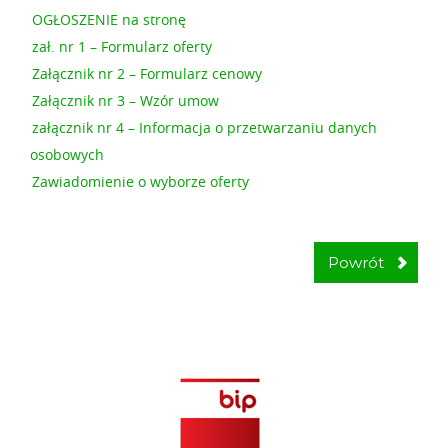
OGŁOSZENIE na stronę
zał. nr 1 – Formularz oferty
Załącznik nr 2 – Formularz cenowy
Załącznik nr 3 – Wzór umow
załącznik nr 4 – Informacja o przetwarzaniu danych
osobowych
Zawiadomienie o wyborze oferty
Powrót