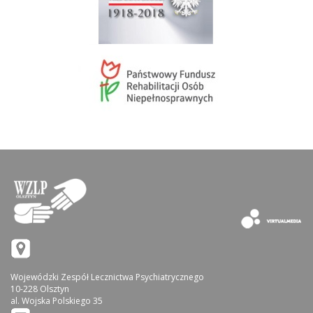
Wojewódzki Zespół Lecznictwa Psychiatrycznego
10-228 Olsztyn
al. Wojska Polskiego 35