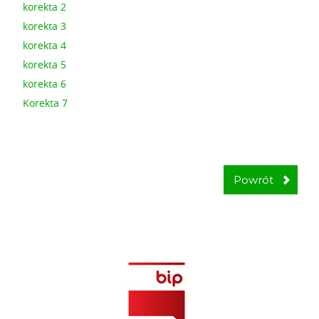
korekta 2
korekta 3
korekta 4
korekta 5
korekta 6
Korekta 7
Powrót