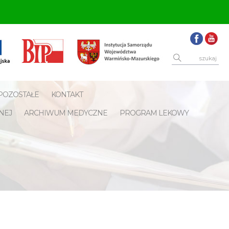
POZOSTAŁE
KONTAKT
NEJ
ARCHIWUM MEDYCZNE
PROGRAM LEKOWY