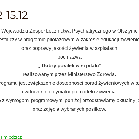
-15.12
Wojewódzki Zespół Lecznictwa Psychiatrycznego w Olsztynie
estniczy w programie pilotażowym w zakresie edukacji żywieni
oraz poprawy jakości żywienia w szpitalach
pod nazwą
„
Dobry posiłek w szpitalu
”
realizowanym przez Ministerstwo Zdrowia.
ogramu jest zwiększenie dostępności porad żywieniowych w s
i wdrożenie optymalnego modelu żywienia.
 z wymogami programowymi poniżej przedstawiamy aktualny j
oraz zdjęcia wybranych posiłków.
 i młodzież