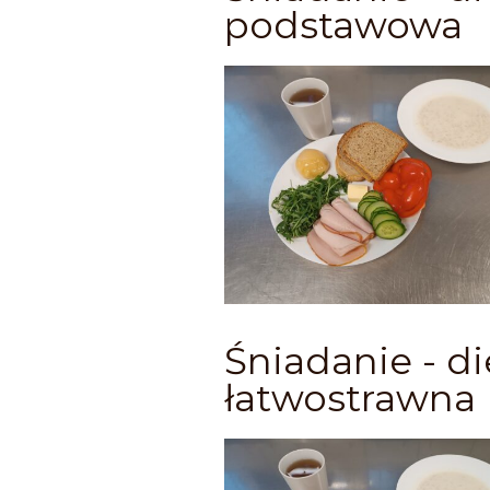
podstawowa
Śniadanie - di
łatwostrawna