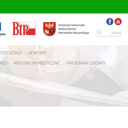
POZOSTAŁE
KONTAKT
NEJ
ARCHIWUM MEDYCZNE
PROGRAM LEKOWY