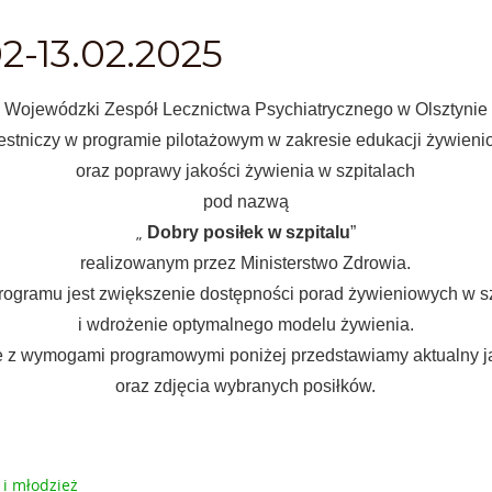
2-13.02.2025
Wojewódzki Zespół Lecznictwa Psychiatrycznego w Olsztynie
estniczy w programie pilotażowym w zakresie edukacji żywieni
oraz poprawy jakości żywienia w szpitalach
pod nazwą
„
Dobry posiłek w szpitalu
”
realizowanym przez Ministerstwo Zdrowia.
ogramu jest zwiększenie dostępności porad żywieniowych w s
i wdrożenie optymalnego modelu żywienia.
 z wymogami programowymi poniżej przedstawiamy aktualny j
oraz zdjęcia wybranych posiłków.
 i młodzież