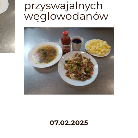
przyswajalnych
węglowodanów
07.02.2025