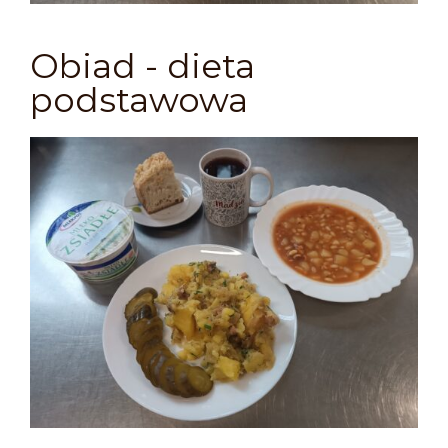
Obiad - dieta
podstawowa