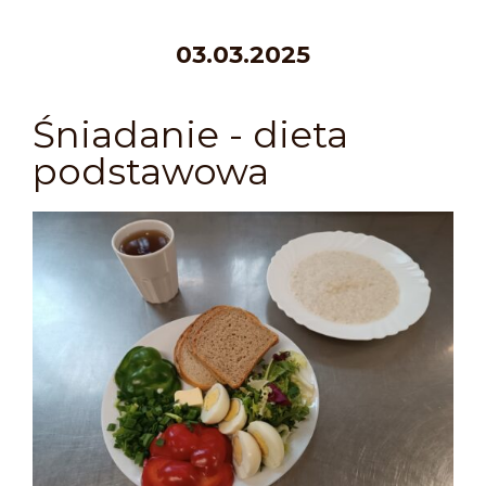
03
.03.2025
Śniadanie - dieta
podstawowa