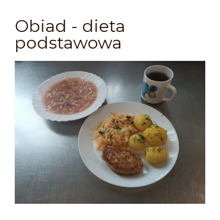
Obiad - dieta
podstawowa