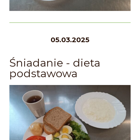
05
.03.2025
Śniadanie - dieta
podstawowa