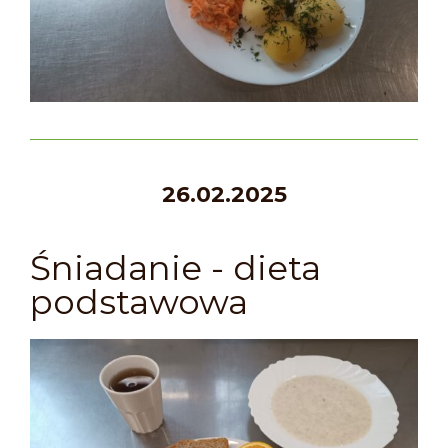
26.02.2025
Śniadanie - dieta
podstawowa