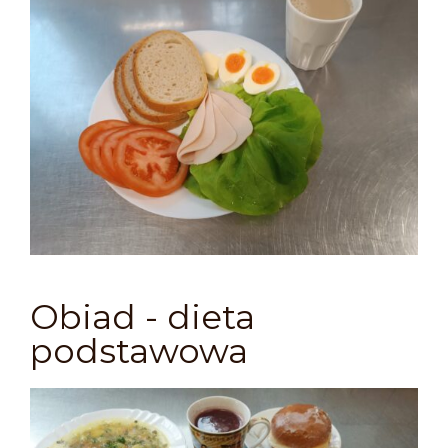
Obiad - dieta
podstawowa