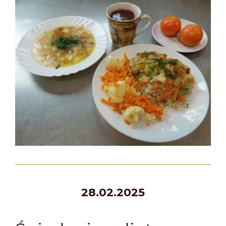
28
.02.2025