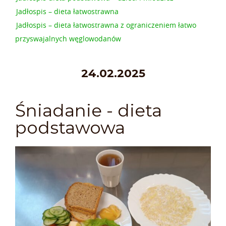
Jadłospis – dieta łatwostrawna
Jadłospis – dieta łatwostrawna z ograniczeniem łatwo
przyswajalnych węglowodanów
24.02.2025
Śniadanie - dieta
podstawowa