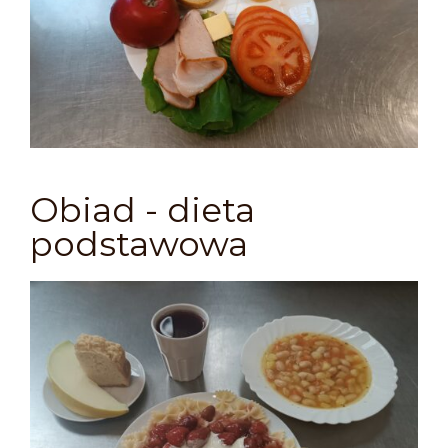
Obiad - dieta
podstawowa