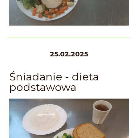
25.02.2025
Śniadanie - dieta
podstawowa