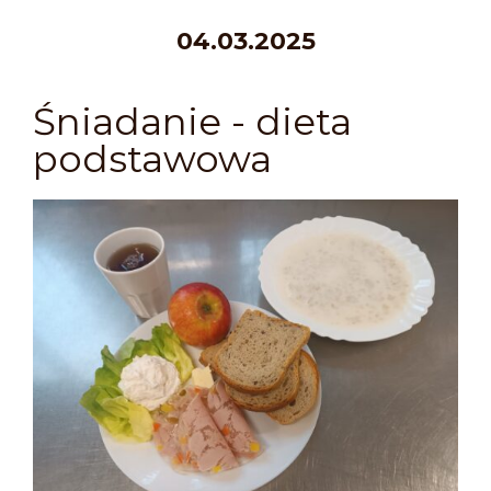
04
.03.2025
Śniadanie - dieta
podstawowa