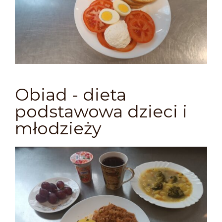
Obiad - dieta
podstawowa dzieci i
młodzieży