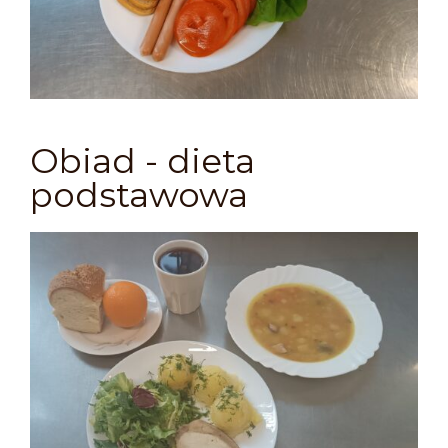
Obiad - dieta
podstawowa