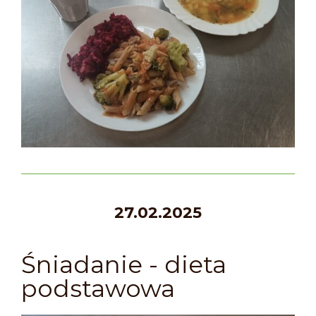
27.02.2025
Śniadanie - dieta
podstawowa