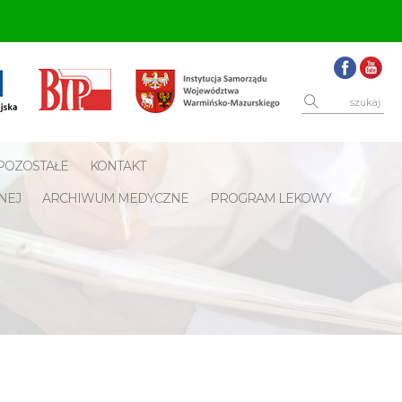
POZOSTAŁE
KONTAKT
NEJ
ARCHIWUM MEDYCZNE
PROGRAM LEKOWY