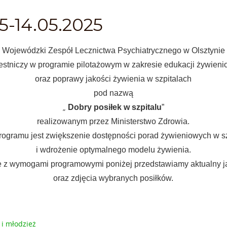
5-14.05.2025
Wojewódzki Zespół Lecznictwa Psychiatrycznego w Olsztynie
estniczy w programie pilotażowym w zakresie edukacji żywieni
oraz poprawy jakości żywienia w szpitalach
pod nazwą
„
Dobry posiłek w szpitalu
”
realizowanym przez Ministerstwo Zdrowia.
ogramu jest zwiększenie dostępności porad żywieniowych w s
i wdrożenie optymalnego modelu żywienia.
 z wymogami programowymi poniżej przedstawiamy aktualny j
oraz zdjęcia wybranych posiłków.
 i młodzież