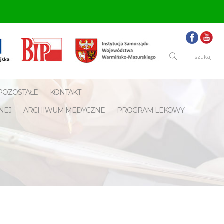
POZOSTAŁE
KONTAKT
NEJ
ARCHIWUM MEDYCZNE
PROGRAM LEKOWY