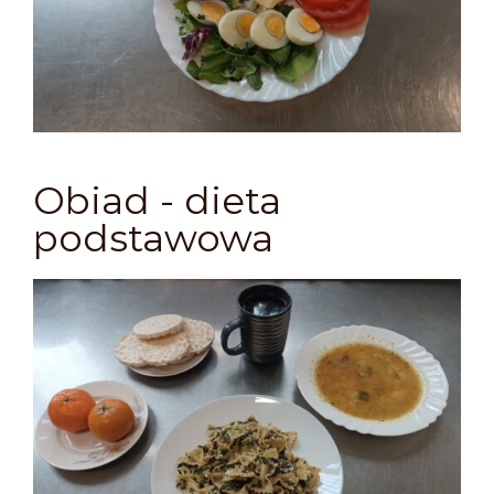
Obiad - dieta
podstawowa