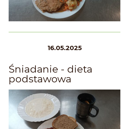
16.05.2025
Śniadanie - dieta
podstawowa