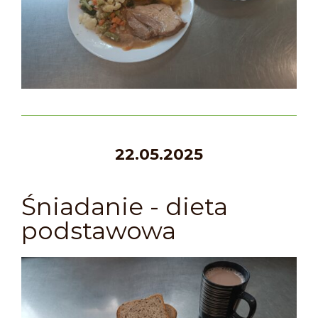
22.05.2025
Śniadanie - dieta
podstawowa