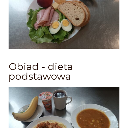
Obiad - dieta
podstawowa