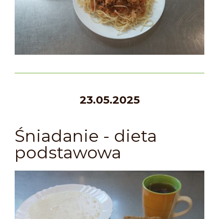
23.05.2025
Śniadanie - dieta
podstawowa