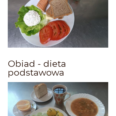
Obiad - dieta
podstawowa