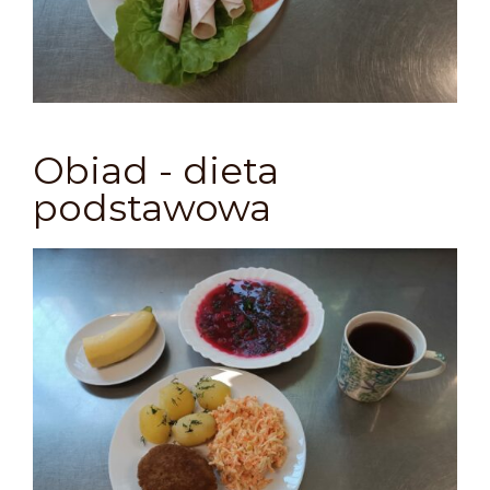
Obiad - dieta
podstawowa