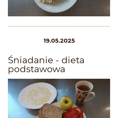
19.05.2025
Śniadanie - dieta
podstawowa