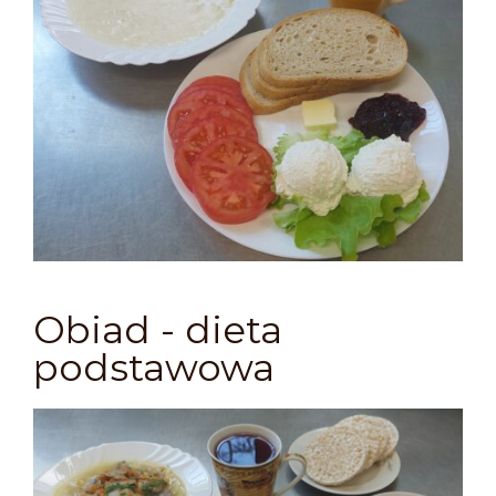
Obiad - dieta
podstawowa