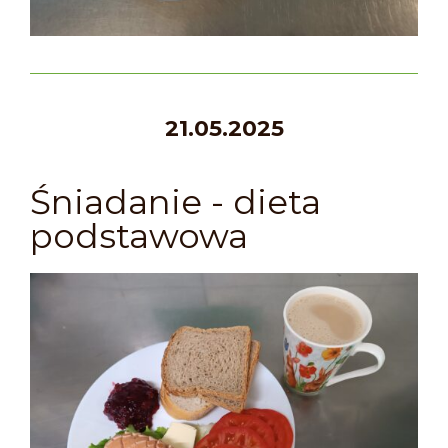
21.05.2025
Śniadanie - dieta
podstawowa