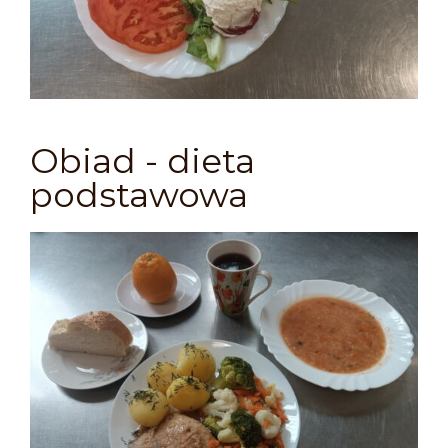
Obiad - dieta
podstawowa