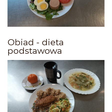
Obiad - dieta
podstawowa