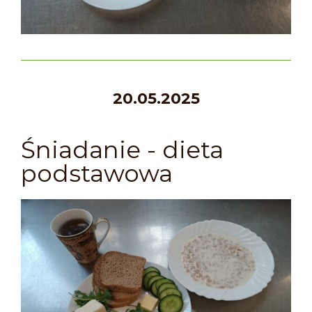
20.05.2025
Śniadanie - dieta
podstawowa