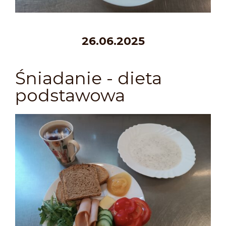
26.06.2025
Śniadanie - dieta
podstawowa