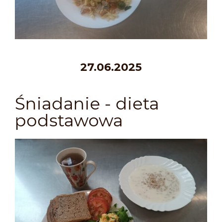
27.06.2025
Śniadanie - dieta
podstawowa