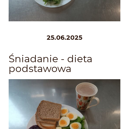
25.06.2025
Śniadanie - dieta
podstawowa