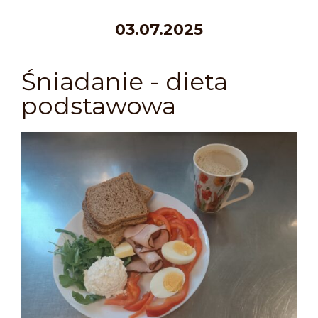
03.07.2025
Śniadanie - dieta
podstawowa