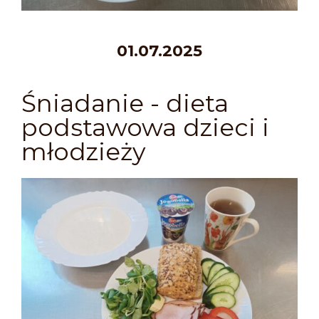
01.07.2025
Śniadanie - dieta
podstawowa dzieci i
młodzieży