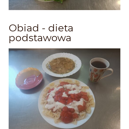
Obiad - dieta
podstawowa