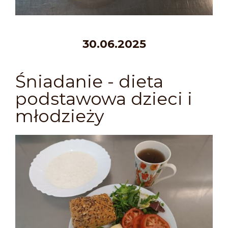
30.06.2025
Śniadanie - dieta
podstawowa dzieci i
młodzieży