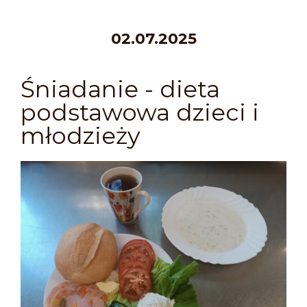
02.07.2025
Śniadanie - dieta
podstawowa dzieci i
młodzieży