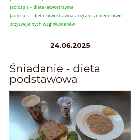
Jadłospis – dieta łatwostrawna
Jadłospis – dieta łatwostrawna z ograniczeniem łatwo
przyswajalnych węglowodanów
24.06.2025
Śniadanie - dieta
podstawowa