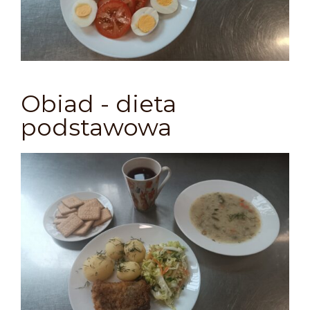
Obiad - dieta
podstawowa