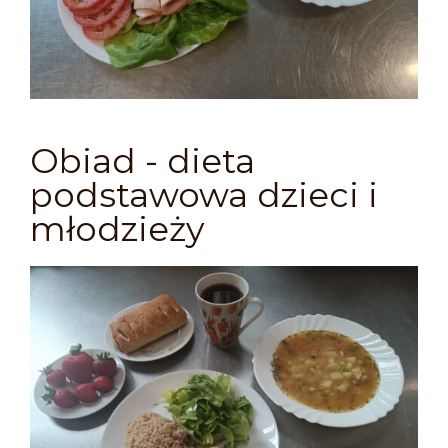
Obiad - dieta
podstawowa dzieci i
młodzieży