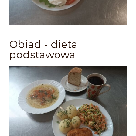
Obiad - dieta
podstawowa