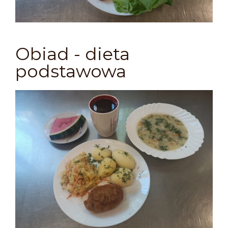
Obiad - dieta
podstawowa