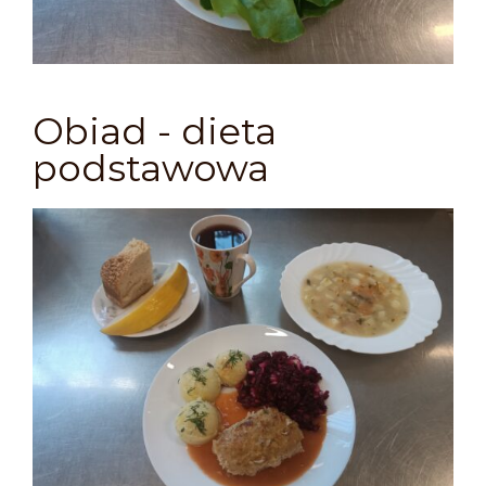
Obiad - dieta
podstawowa