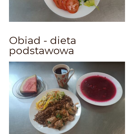
Obiad - dieta
podstawowa