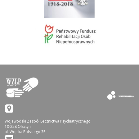
Wojewódzki Zespół Lecznictwa Psychiatrycznego
10-228 Olsztyn
al. Wojska Polskiego 35