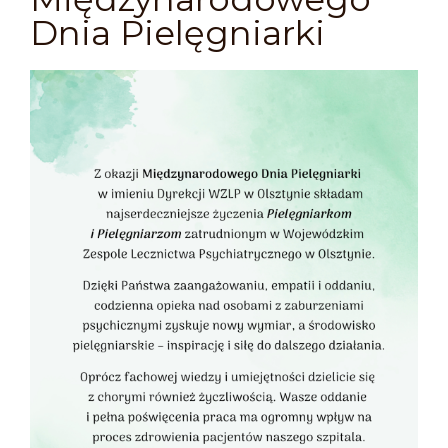
Dnia Pielęgniarki