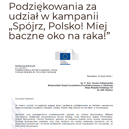
Podziękowania za
udział w kampanii
„Spójrz, Polsko! Miej
baczne oko na raka!”