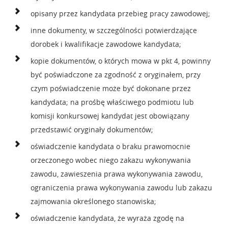
opisany przez kandydata przebieg pracy zawodowej;
inne dokumenty, w szczególności potwierdzające
dorobek i kwalifikacje zawodowe kandydata;
kopie dokumentów, o których mowa w pkt 4, powinny
być poświadczone za zgodność z oryginałem, przy
czym poświadczenie może być dokonane przez
kandydata; na prośbę właściwego podmiotu lub
komisji konkursowej kandydat jest obowiązany
przedstawić oryginały dokumentów;
oświadczenie kandydata o braku prawomocnie
orzeczonego wobec niego zakazu wykonywania
zawodu, zawieszenia prawa wykonywania zawodu,
ograniczenia prawa wykonywania zawodu lub zakazu
zajmowania określonego stanowiska;
oświadczenie kandydata, że wyraża zgodę na