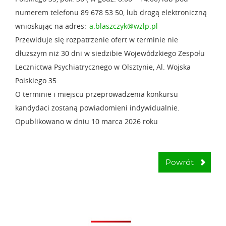
numerem telefonu 89 678 53 50, lub drogą elektroniczną
wnioskując na adres:
a.blaszczyk@wzlp.pl
Przewiduje się rozpatrzenie ofert w terminie nie
dłuższym niż 30 dni w siedzibie Wojewódzkiego Zespołu
Lecznictwa Psychiatrycznego w Olsztynie, Al. Wojska
Polskiego 35.
O terminie i miejscu przeprowadzenia konkursu
kandydaci zostaną powiadomieni indywidualnie.
Opublikowano w dniu 10 marca 2026 roku
Powrót