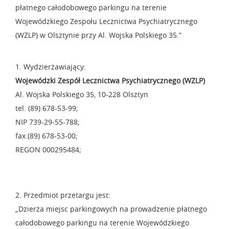
płatnego całodobowego parkingu na terenie
Wojewódzkiego Zespołu Lecznictwa Psychiatrycznego
(WZLP) w Olsztynie przy Al. Wojska Polskiego 35.”
1. Wydzierżawiający:
Wojewódzki Zespół Lecznictwa Psychiatrycznego (WZLP)
Al. Wojska Polskiego 35, 10-228 Olsztyn
tel. (89) 678-53-99;
NIP 739-29-55-788;
fax.(89) 678-53-00;
REGON 000295484;
2. Przedmiot przetargu jest:
„Dzierża miejsc parkingowych na prowadzenie płatnego
całodobowego parkingu na terenie Wojewódzkiego