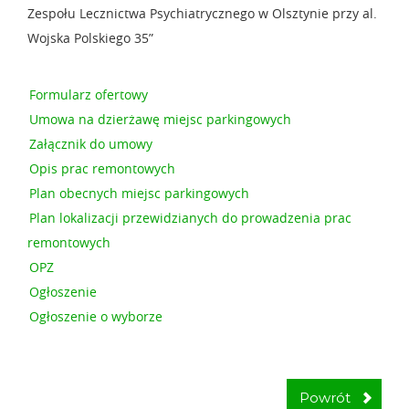
Zespołu Lecznictwa Psychiatrycznego w Olsztynie przy al.
Wojska Polskiego 35”
Formularz ofertowy
Umowa na dzierżawę miejsc parkingowych
Załącznik do umowy
Opis prac remontowych
Plan obecnych miejsc parkingowych
Plan lokalizacji przewidzianych do prowadzenia prac
remontowych
OPZ
Ogłoszenie
Ogłoszenie o wyborze
Powrót