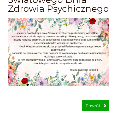
Zdrowia Psychicznego
Powrót