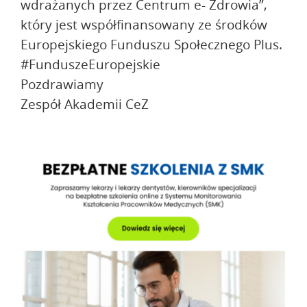
wdrażanych przez Centrum e- Zdrowia”,
który jest współfinansowany ze środków
Europejskiego Funduszu Społecznego Plus.
#FunduszeEuropejskie
Pozdrawiamy
Zespół Akademii CeZ