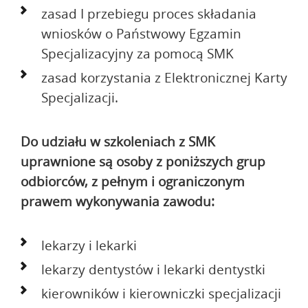
zasad I przebiegu proces składania
wniosków o Państwowy Egzamin
Specjalizacyjny za pomocą SMK
zasad korzystania z Elektronicznej Karty
Specjalizacji.
Do udziału w szkoleniach z SMK
uprawnione są osoby z poniższych grup
odbiorców, z pełnym i ograniczonym
prawem wykonywania zawodu:
lekarzy i lekarki
lekarzy dentystów i lekarki dentystki
kierowników i kierowniczki specjalizacji