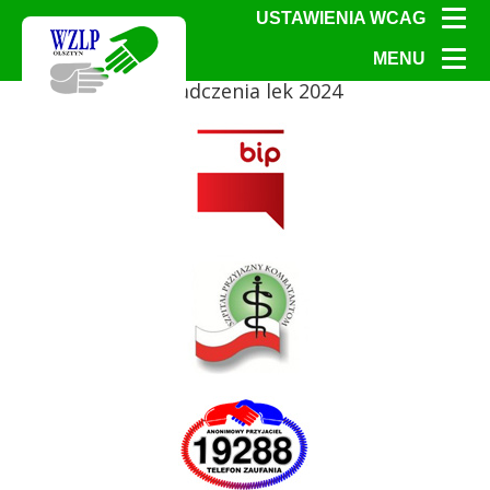
USTAWIENIA WCAG
MENU
świadczenia lek 2024