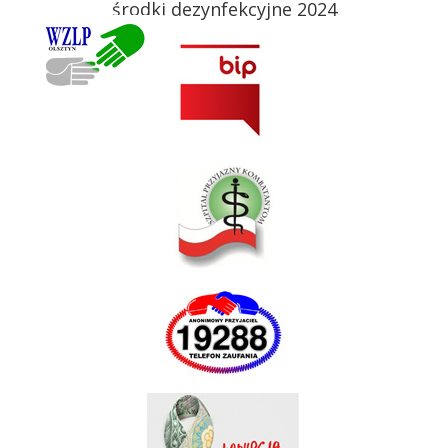
środki dezynfekcyjne 2024