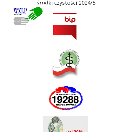
środki czystości 2024/5