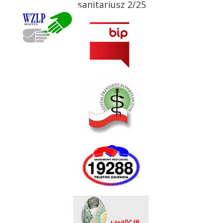
sanitariusz 2/25