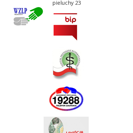
pieluchy 23