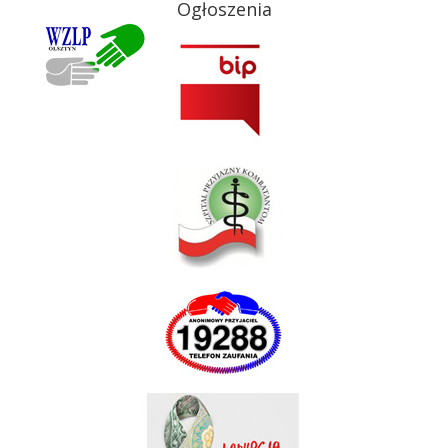
Ogłoszenia