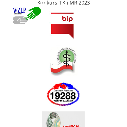
Konkurs TK i MR 2023