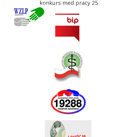
konkurs med pracy 25