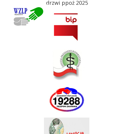
drzwi ppoż 2025