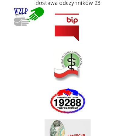
dostawa odczynników 23