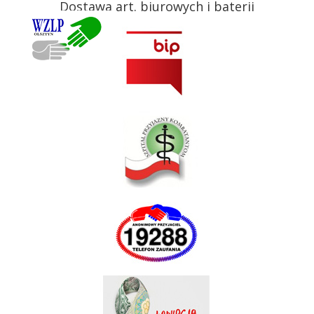
Dostawa art. biurowych i baterii